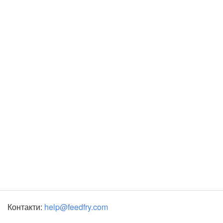
Контакти:
help@feedfry.com