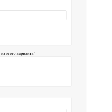
из этого варианта"